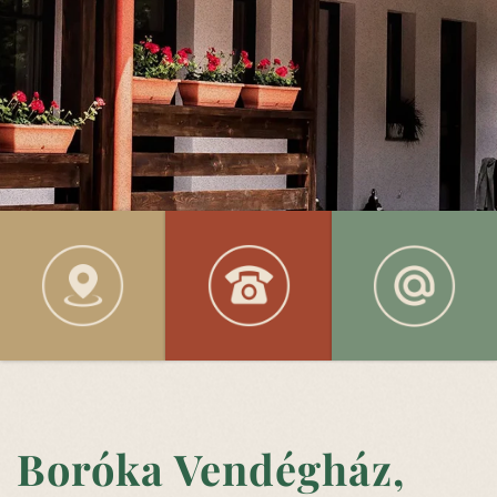
Boróka Vendégház,