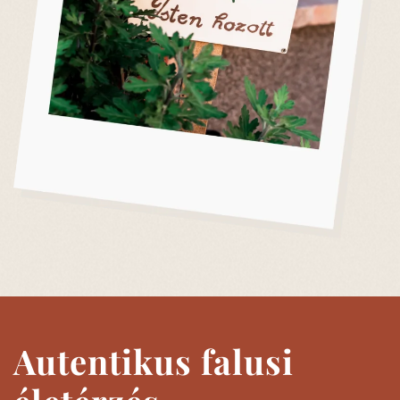
Autentikus falusi