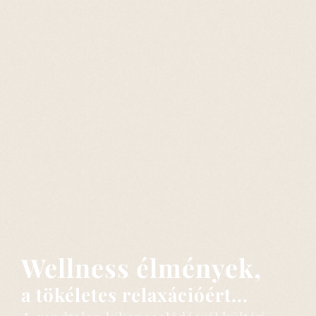
Wellness élmények,
a tökéletes relaxációért...